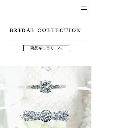
BRIDAL COLLECTION
商品ギャラリーへ